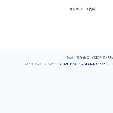
目前尚無任何資料
地址 :
高雄市岡山區岡燕路485
COPYRIGHT © 2026
CENTRAL TOOLING DESIGN CORP.
ALL 